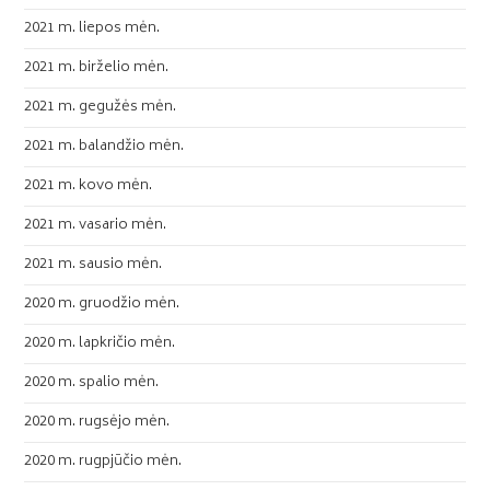
2021 m. liepos mėn.
2021 m. birželio mėn.
2021 m. gegužės mėn.
2021 m. balandžio mėn.
2021 m. kovo mėn.
2021 m. vasario mėn.
2021 m. sausio mėn.
2020 m. gruodžio mėn.
2020 m. lapkričio mėn.
2020 m. spalio mėn.
2020 m. rugsėjo mėn.
2020 m. rugpjūčio mėn.