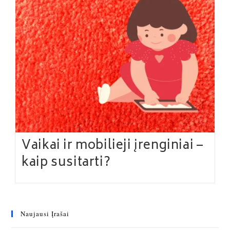
Vaikai ir mobilieji įrenginiai –
kaip susitarti?
Naujausi Įrašai