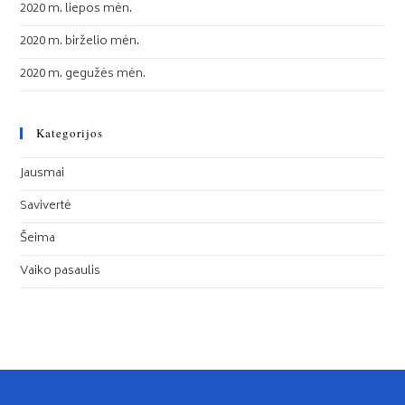
2020 m. liepos mėn.
2020 m. birželio mėn.
2020 m. gegužės mėn.
Kategorijos
Jausmai
Savivertė
Šeima
Vaiko pasaulis