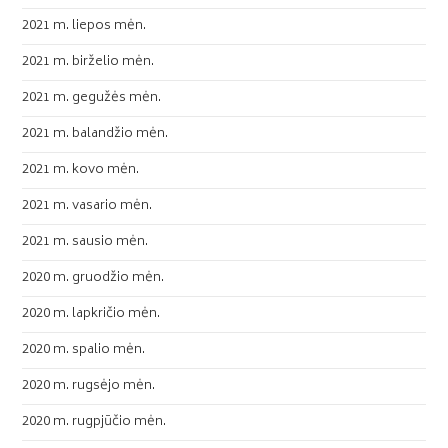
2021 m. liepos mėn.
2021 m. birželio mėn.
2021 m. gegužės mėn.
2021 m. balandžio mėn.
2021 m. kovo mėn.
2021 m. vasario mėn.
2021 m. sausio mėn.
2020 m. gruodžio mėn.
2020 m. lapkričio mėn.
2020 m. spalio mėn.
2020 m. rugsėjo mėn.
2020 m. rugpjūčio mėn.