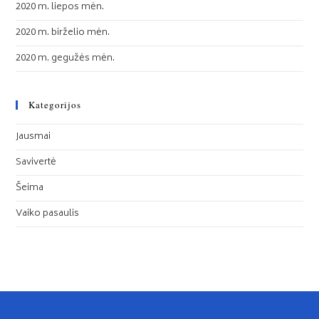
2020 m. liepos mėn.
2020 m. birželio mėn.
2020 m. gegužės mėn.
Kategorijos
Jausmai
Savivertė
Šeima
Vaiko pasaulis