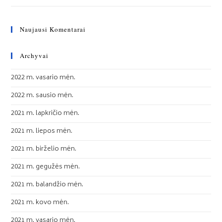
Naujausi Komentarai
Archyvai
2022 m. vasario mėn.
2022 m. sausio mėn.
2021 m. lapkričio mėn.
2021 m. liepos mėn.
2021 m. birželio mėn.
2021 m. gegužės mėn.
2021 m. balandžio mėn.
2021 m. kovo mėn.
2021 m. vasario mėn.