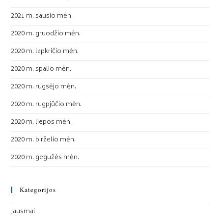
2021 m. sausio mėn.
2020 m. gruodžio mėn.
2020 m. lapkričio mėn.
2020 m. spalio mėn.
2020 m. rugsėjo mėn.
2020 m. rugpjūčio mėn.
2020 m. liepos mėn.
2020 m. birželio mėn.
2020 m. gegužės mėn.
Kategorijos
Jausmai