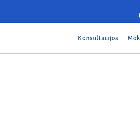
Konsultacijos
Mok