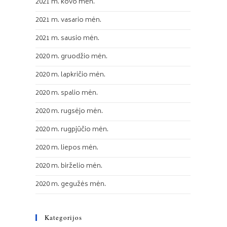
2021 m. kovo mėn.
2021 m. vasario mėn.
2021 m. sausio mėn.
2020 m. gruodžio mėn.
2020 m. lapkričio mėn.
2020 m. spalio mėn.
2020 m. rugsėjo mėn.
2020 m. rugpjūčio mėn.
2020 m. liepos mėn.
2020 m. birželio mėn.
2020 m. gegužės mėn.
Kategorijos