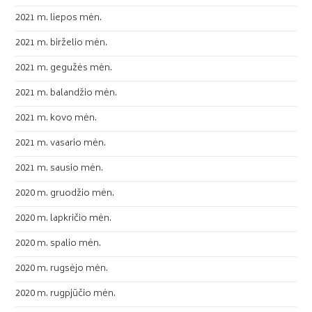
2021 m. liepos mėn.
2021 m. birželio mėn.
2021 m. gegužės mėn.
2021 m. balandžio mėn.
2021 m. kovo mėn.
2021 m. vasario mėn.
2021 m. sausio mėn.
2020 m. gruodžio mėn.
2020 m. lapkričio mėn.
2020 m. spalio mėn.
2020 m. rugsėjo mėn.
2020 m. rugpjūčio mėn.