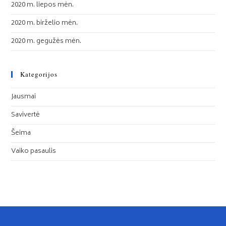
2020 m. liepos mėn.
2020 m. birželio mėn.
2020 m. gegužės mėn.
Kategorijos
Jausmai
Savivertė
Šeima
Vaiko pasaulis