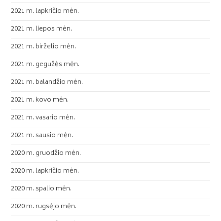
2021 m. lapkričio mėn.
2021 m. liepos mėn.
2021 m. birželio mėn.
2021 m. gegužės mėn.
2021 m. balandžio mėn.
2021 m. kovo mėn.
2021 m. vasario mėn.
2021 m. sausio mėn.
2020 m. gruodžio mėn.
2020 m. lapkričio mėn.
2020 m. spalio mėn.
2020 m. rugsėjo mėn.