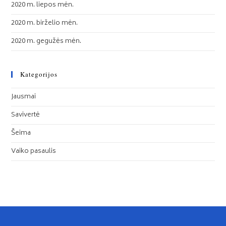
2020 m. liepos mėn.
2020 m. birželio mėn.
2020 m. gegužės mėn.
Kategorijos
Jausmai
Savivertė
Šeima
Vaiko pasaulis