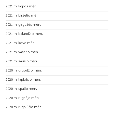
2021 m. liepos mėn.
2021 m. birželio mėn.
2021 m. gegužės mėn.
2021 m. balandžio mėn.
2021 m. kovo mėn.
2021 m. vasario mėn.
2021 m. sausio mėn.
2020 m. gruodžio mėn.
2020 m. lapkričio mėn.
2020 m. spalio mėn.
2020 m. rugsėjo mėn.
2020 m. rugpjūčio mėn.