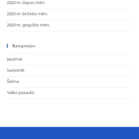
2020 m. liepos mėn.
2020 m. birželio mėn.
2020 m. gegužės mėn.
Kategorijos
Jausmai
Savivertė
Šeima
Vaiko pasaulis