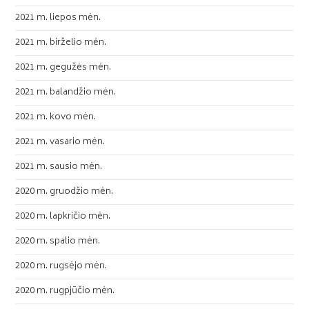
2021 m. liepos mėn.
2021 m. birželio mėn.
2021 m. gegužės mėn.
2021 m. balandžio mėn.
2021 m. kovo mėn.
2021 m. vasario mėn.
2021 m. sausio mėn.
2020 m. gruodžio mėn.
2020 m. lapkričio mėn.
2020 m. spalio mėn.
2020 m. rugsėjo mėn.
2020 m. rugpjūčio mėn.