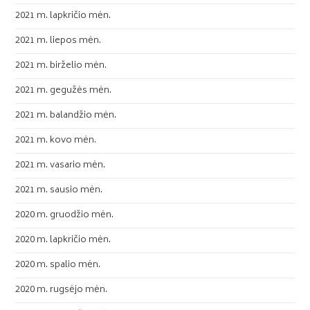
2021 m. lapkričio mėn.
2021 m. liepos mėn.
2021 m. birželio mėn.
2021 m. gegužės mėn.
2021 m. balandžio mėn.
2021 m. kovo mėn.
2021 m. vasario mėn.
2021 m. sausio mėn.
2020 m. gruodžio mėn.
2020 m. lapkričio mėn.
2020 m. spalio mėn.
2020 m. rugsėjo mėn.