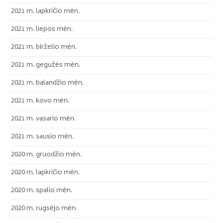
2021 m. lapkričio mėn.
2021 m. liepos mėn.
2021 m. birželio mėn.
2021 m. gegužės mėn.
2021 m. balandžio mėn.
2021 m. kovo mėn.
2021 m. vasario mėn.
2021 m. sausio mėn.
2020 m. gruodžio mėn.
2020 m. lapkričio mėn.
2020 m. spalio mėn.
2020 m. rugsėjo mėn.