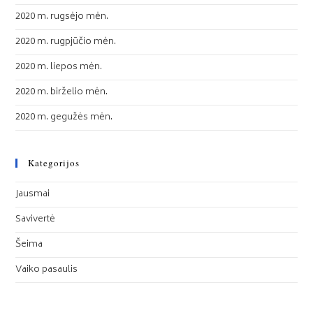
2020 m. rugsėjo mėn.
2020 m. rugpjūčio mėn.
2020 m. liepos mėn.
2020 m. birželio mėn.
2020 m. gegužės mėn.
Kategorijos
Jausmai
Savivertė
Šeima
Vaiko pasaulis