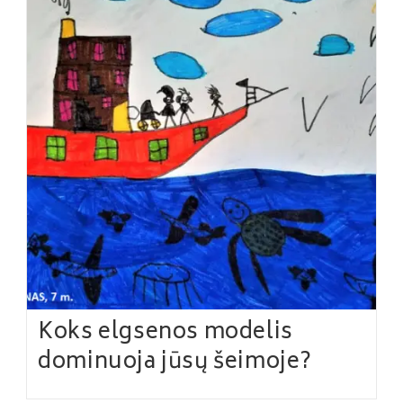
Koks elgsenos modelis
dominuoja jūsų šeimoje?