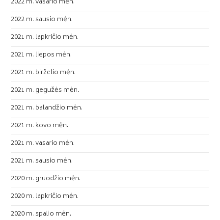
2022 m. vasario mėn.
2022 m. sausio mėn.
2021 m. lapkričio mėn.
2021 m. liepos mėn.
2021 m. birželio mėn.
2021 m. gegužės mėn.
2021 m. balandžio mėn.
2021 m. kovo mėn.
2021 m. vasario mėn.
2021 m. sausio mėn.
2020 m. gruodžio mėn.
2020 m. lapkričio mėn.
2020 m. spalio mėn.