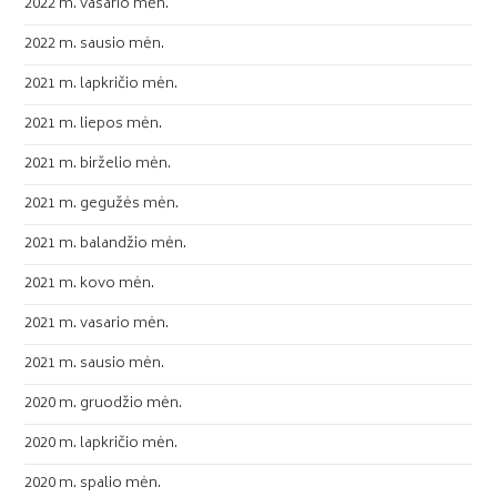
2022 m. vasario mėn.
2022 m. sausio mėn.
2021 m. lapkričio mėn.
2021 m. liepos mėn.
2021 m. birželio mėn.
2021 m. gegužės mėn.
2021 m. balandžio mėn.
2021 m. kovo mėn.
2021 m. vasario mėn.
2021 m. sausio mėn.
2020 m. gruodžio mėn.
2020 m. lapkričio mėn.
2020 m. spalio mėn.