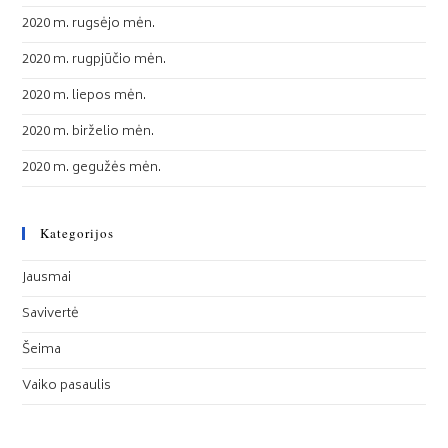
2020 m. rugsėjo mėn.
2020 m. rugpjūčio mėn.
2020 m. liepos mėn.
2020 m. birželio mėn.
2020 m. gegužės mėn.
Kategorijos
Jausmai
Savivertė
Šeima
Vaiko pasaulis