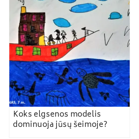
Koks elgsenos modelis
dominuoja jūsų šeimoje?